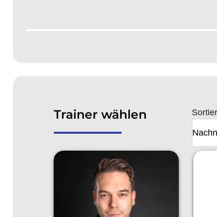
Trainer wählen
Sortie