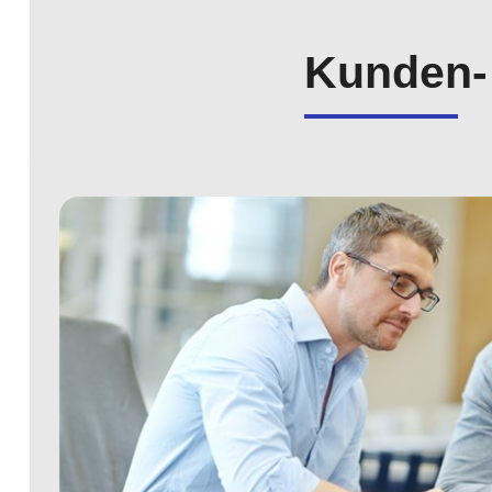
Kunden- 