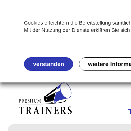
Cookies erleichtern die Bereitstellung sämtlic
Mit der Nutzung der Dienste erklären Sie sic
verstanden
weitere Inform